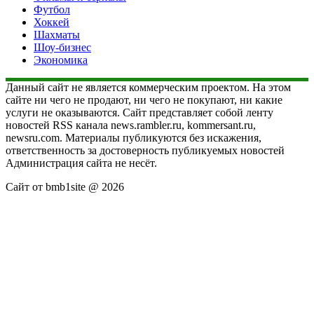
Футбол
Хоккей
Шахматы
Шоу-бизнес
Экономика
Данный сайт не является коммерческим проектом. На этом
сайте ни чего не продают, ни чего не покупают, ни какие
услуги не оказываются. Сайт представляет собой ленту
новостей RSS канала news.rambler.ru, kommersant.ru,
newsru.com. Материалы публикуются без искажения,
ответственность за достоверность публикуемых новостей
Администрация сайта не несёт.
Сайт от bmb1site @ 2026