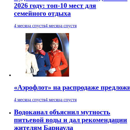
2026 году: топ-10 мест для
семейного отдыха
4 месяца спустя
4 месяца спустя
«Аэрофлот» на распродаже предлож
4 месяца спустя
4 месяца спустя
Водоканал объяснил мутность
питьевой воды и дал рекомендации
жителям Барнаула