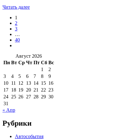
Читать далее
1
2
3
…
40
Август 2026
Пн
Вт
Ср
Чт
Пт
Сб
Вс
1
2
3
4
5
6
7
8
9
10
11
12
13
14
15
16
17
18
19
20
21
22
23
24
25
26
27
28
29
30
31
« Апр
Рубрики
Автособытия