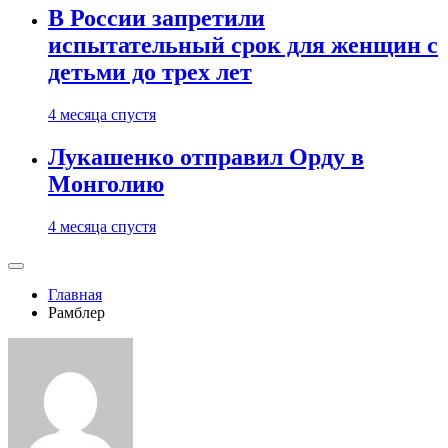
В России запретили
испытательный срок для женщин с
детьми до трех лет
4 месяца спустя
Лукашенко отправил Орду в
Монголию
4 месяца спустя
Главная
Рамблер