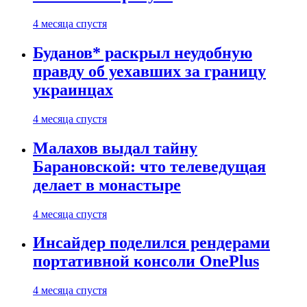
4 месяца спустя
Буданов* раскрыл неудобную
правду об уехавших за границу
украинцах
4 месяца спустя
Малахов выдал тайну
Барановской: что телеведущая
делает в монастыре
4 месяца спустя
Инсайдер поделился рендерами
портативной консоли OnePlus
4 месяца спустя