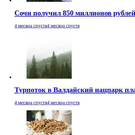
Сочи получил 850 миллионов рублей
4 месяца спустя
4 месяца спустя
Турпоток в Валдайский нацпарк пл
4 месяца спустя
4 месяца спустя