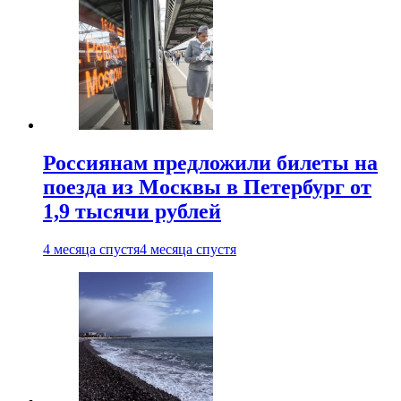
Россиянам предложили билеты на
поезда из Москвы в Петербург от
1,9 тысячи рублей
4 месяца спустя
4 месяца спустя