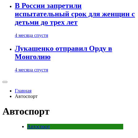
В России запретили
испытательный срок для женщин с
детьми до трех лет
4 месяца спустя
Лукашенко отправил Орду в
Монголию
4 месяца спустя
Главная
Автоспорт
Автоспорт
Автоспорт