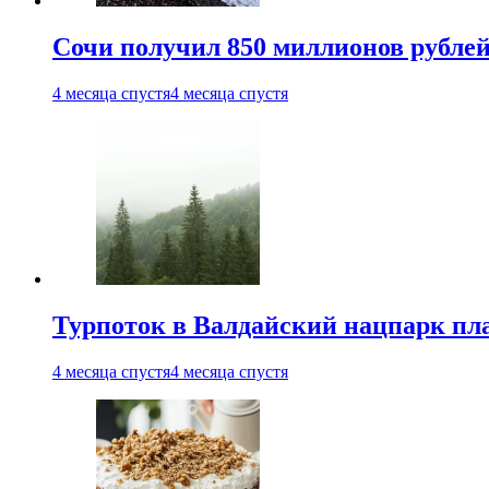
Сочи получил 850 миллионов рублей
4 месяца спустя
4 месяца спустя
Турпоток в Валдайский нацпарк пл
4 месяца спустя
4 месяца спустя