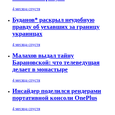
4 месяца спустя
Буданов* раскрыл неудобную
правду об уехавших за границу
украинцах
4 месяца спустя
Малахов выдал тайну
Барановской: что телеведущая
делает в монастыре
4 месяца спустя
Инсайдер поделился рендерами
портативной консоли OnePlus
4 месяца спустя