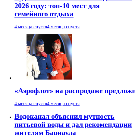
2026 году: топ-10 мест для
семейного отдыха
4 месяца спустя
4 месяца спустя
«Аэрофлот» на распродаже предлож
4 месяца спустя
4 месяца спустя
Водоканал объяснил мутность
питьевой воды и дал рекомендации
жителям Барнаула