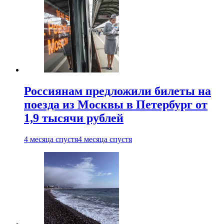
Россиянам предложили билеты на
поезда из Москвы в Петербург от
1,9 тысячи рублей
4 месяца спустя
4 месяца спустя