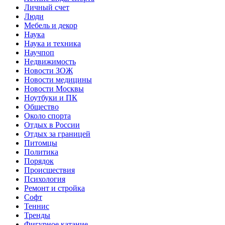
Личный счет
Люди
Мебель и декор
Наука
Наука и техника
Научпоп
Недвижимость
Новости ЗОЖ
Новости медицины
Новости Москвы
Ноутбуки и ПК
Общество
Около спорта
Отдых в России
Отдых за границей
Питомцы
Политика
Порядок
Происшествия
Психология
Ремонт и стройка
Софт
Теннис
Тренды
Фигурное катание