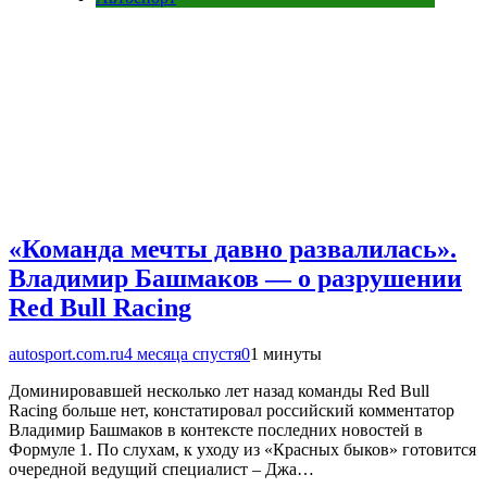
«Команда мечты давно развалилась».
Владимир Башмаков — о разрушении
Red Bull Racing
autosport.com.ru
4 месяца спустя
0
1 минуты
Доминировавшей несколько лет назад команды Red Bull
Racing больше нет, констатировал российский комментатор
Владимир Башмаков в контексте последних новостей в
Формуле 1. По слухам, к уходу из «Красных быков» готовится
очередной ведущий специалист – Джа…