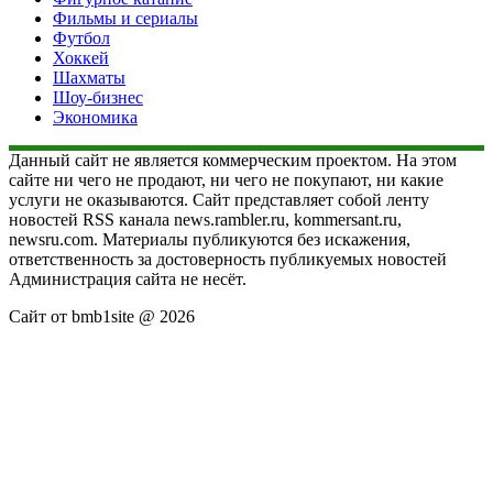
Фильмы и сериалы
Футбол
Хоккей
Шахматы
Шоу-бизнес
Экономика
Данный сайт не является коммерческим проектом. На этом
сайте ни чего не продают, ни чего не покупают, ни какие
услуги не оказываются. Сайт представляет собой ленту
новостей RSS канала news.rambler.ru, kommersant.ru,
newsru.com. Материалы публикуются без искажения,
ответственность за достоверность публикуемых новостей
Администрация сайта не несёт.
Сайт от bmb1site @ 2026