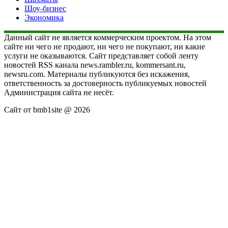
Шоу-бизнес
Экономика
Данный сайт не является коммерческим проектом. На этом
сайте ни чего не продают, ни чего не покупают, ни какие
услуги не оказываются. Сайт представляет собой ленту
новостей RSS канала news.rambler.ru, kommersant.ru,
newsru.com. Материалы публикуются без искажения,
ответственность за достоверность публикуемых новостей
Администрация сайта не несёт.
Сайт от bmb1site @ 2026