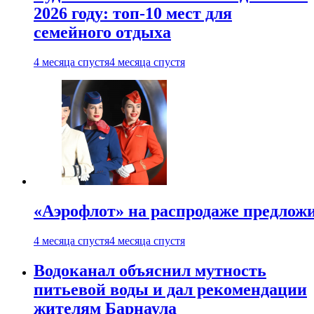
2026 году: топ-10 мест для
семейного отдыха
4 месяца спустя
4 месяца спустя
«Аэрофлот» на распродаже предлож
4 месяца спустя
4 месяца спустя
Водоканал объяснил мутность
питьевой воды и дал рекомендации
жителям Барнаула