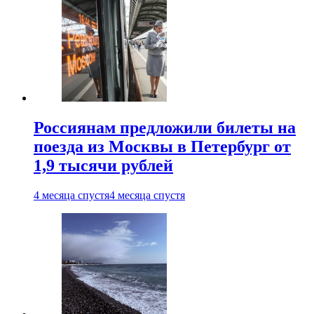
Россиянам предложили билеты на
поезда из Москвы в Петербург от
1,9 тысячи рублей
4 месяца спустя
4 месяца спустя