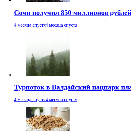
Сочи получил 850 миллионов рублей
4 месяца спустя
4 месяца спустя
Турпоток в Валдайский нацпарк пл
4 месяца спустя
4 месяца спустя