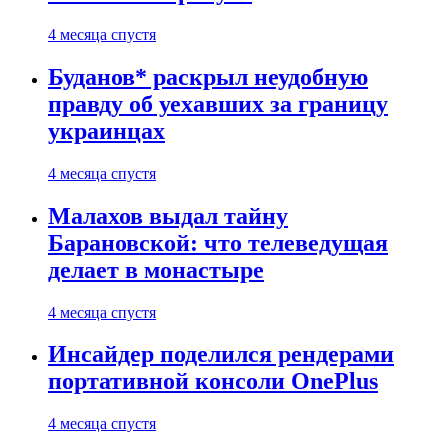
4 месяца спустя
Буданов* раскрыл неудобную
правду об уехавших за границу
украинцах
4 месяца спустя
Малахов выдал тайну
Барановской: что телеведущая
делает в монастыре
4 месяца спустя
Инсайдер поделился рендерами
портативной консоли OnePlus
4 месяца спустя