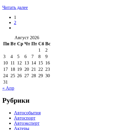
Читать далее
1
2
Август 2026
Пн
Вт
Ср
Чт
Пт
Сб
Вс
1
2
3
4
5
6
7
8
9
10
11
12
13
14
15
16
17
18
19
20
21
22
23
24
25
26
27
28
29
30
31
« Апр
Рубрики
Автособытия
Автоспорт
Автоэксперт
Актеры