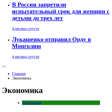
В России запретили
испытательный срок для женщин с
детьми до трех лет
4 месяца спустя
Лукашенко отправил Орду в
Монголию
4 месяца спустя
Главная
Экономика
Экономика
Экономика