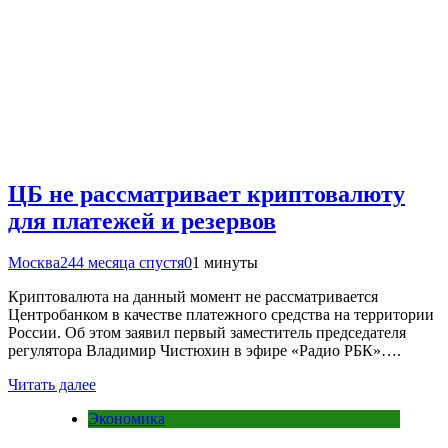
ЦБ не рассматривает криптовалюту
для платежей и резервов
Москва24
4 месяца спустя
0
1 минуты
Криптовалюта на данный момент не рассматривается
Центробанком в качестве платежного средства на территории
России. Об этом заявил первый заместитель председателя
регулятора Владимир Чистюхин в эфире «Радио РБК»….
Читать далее
Экономика