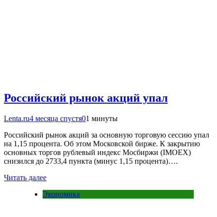
Российский рынок акций упал
Lenta.ru
4 месяца спустя
0
1 минуты
Российский рынок акций за основную торговую сессию упал
на 1,15 процента. Об этом Московской бирже. К закрытию
основных торгов рублевый индекс Мосбиржи (IMOEX)
снизился до 2733,4 пункта (минус 1,15 процента)….
Читать далее
Экономика